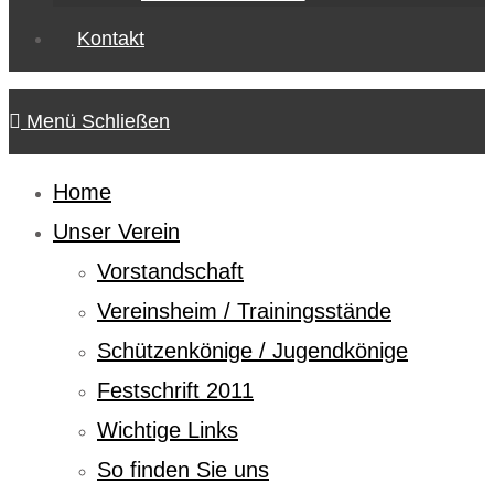
Kontakt
Menü
Schließen
Home
Unser Verein
Vorstandschaft
Vereinsheim / Trainingsstände
Schützenkönige / Jugendkönige
Festschrift 2011
Wichtige Links
So finden Sie uns