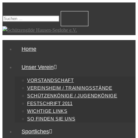
Home
Unser Verein
VORSTANDSCHAFT
VEREINSHEIM / TRAININGSSTÄNDE
SCHÜTZENKÖNIGE / JUGENDKÖNIGE
FESTSCHRIFT 2011
WICHTIGE LINKS
SO FINDEN SIE UNS
Sportliches