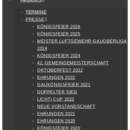
TERMINE
PRESSE
KÖNIGSFEIER 2026
KÖNIGSFEIER 2025
MEISTER LUFTGEWEHR-GAUOBERLIGA
2024
KÖNIGSFEIER 2024
42. GEMEINDEMEISTERSCHAFT
OKTOBERFEST 2022
EHRUNGEN 2022
GAUKÖNIGSFEIER 2021
DOPPELTER SIEG
LICHTI CUP 2022
NEUE VORSTANDSCHAFT
EHRUNGEN 2021
EHRUNGEN 2020
KÖNIGSFEIER 2020