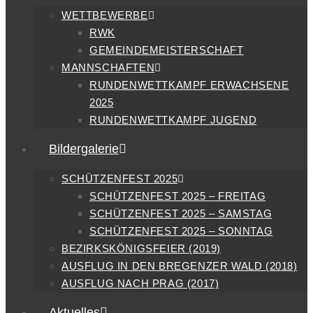
WETTBEWERBE
RWK
GEMEINDEMEISTERSCHAFT
MANNSCHAFTEN
RUNDENWETTKAMPF ERWACHSENE
2025
RUNDENWETTKAMPF JUGEND
Bildergalerie
SCHÜTZENFEST 2025
SCHÜTZENFEST 2025 – FREITAG
SCHÜTZENFEST 2025 – SAMSTAG
SCHÜTZENFEST 2025 – SONNTAG
BEZIRKSKÖNIGSFEIER (2019)
AUSFLUG IN DEN BREGENZER WALD (2018)
AUSFLUG NACH PRAG (2017)
Aktuelles