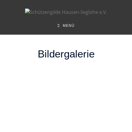
MENÜ
Bildergalerie