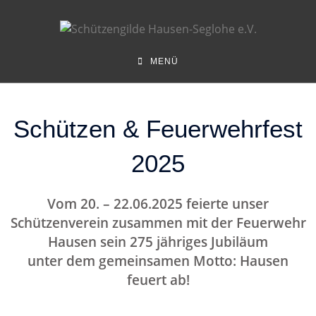
MENÜ
Schützen & Feuerwehrfest
2025
Vom 20. – 22.06.2025 feierte unser
Schützenverein zusammen mit der Feuerwehr
Hausen sein 275 jähriges Jubiläum
unter dem gemeinsamen Motto: Hausen
feuert ab!