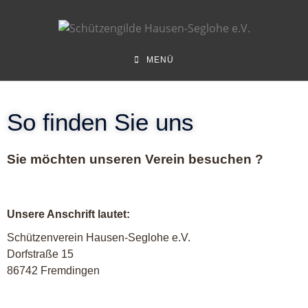
MENÜ
So finden Sie uns
Sie möchten unseren Verein besuchen ?
Unsere Anschrift lautet:
Schützenverein Hausen-Seglohe e.V.
Dorfstraße 15
86742 Fremdingen