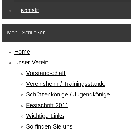
Kontakt
Menü
Schließen
Home
Unser Verein
Vorstandschaft
Vereinsheim / Trainingsstände
Schützenkönige / Jugendkönige
Festschrift 2011
Wichtige Links
So finden Sie uns