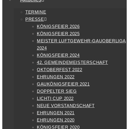
TERMINE
PRESSE
KÖNIGSFEIER 2026
KÖNIGSFEIER 2025
MEISTER LUFTGEWEHR-GAUOBERLIGA
2024
KÖNIGSFEIER 2024
42. GEMEINDEMEISTERSCHAFT
OKTOBERFEST 2022
EHRUNGEN 2022
GAUKÖNIGSFEIER 2021
DOPPELTER SIEG
LICHTI CUP 2022
NEUE VORSTANDSCHAFT
EHRUNGEN 2021
EHRUNGEN 2020
KÖNIGSFEIER 2020