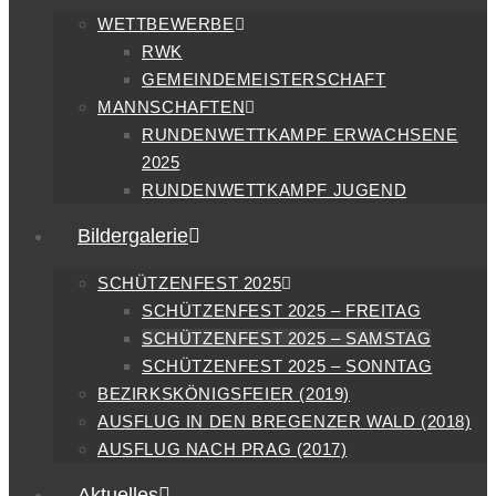
WETTBEWERBE
RWK
GEMEINDEMEISTERSCHAFT
MANNSCHAFTEN
RUNDENWETTKAMPF ERWACHSENE
2025
RUNDENWETTKAMPF JUGEND
Bildergalerie
SCHÜTZENFEST 2025
SCHÜTZENFEST 2025 – FREITAG
SCHÜTZENFEST 2025 – SAMSTAG
SCHÜTZENFEST 2025 – SONNTAG
BEZIRKSKÖNIGSFEIER (2019)
AUSFLUG IN DEN BREGENZER WALD (2018)
AUSFLUG NACH PRAG (2017)
Aktuelles