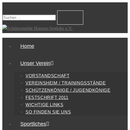
Home
Unser Verein
VORSTANDSCHAFT
VEREINSHEIM / TRAININGSSTÄNDE
SCHÜTZENKÖNIGE / JUGENDKÖNIGE
FESTSCHRIFT 2011
WICHTIGE LINKS
SO FINDEN SIE UNS
Sportliches