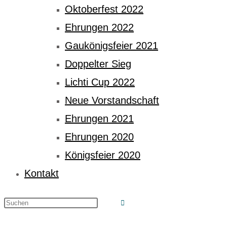
Oktoberfest 2022
Ehrungen 2022
Gaukönigsfeier 2021
Doppelter Sieg
Lichti Cup 2022
Neue Vorstandschaft
Ehrungen 2021
Ehrungen 2020
Königsfeier 2020
Kontakt